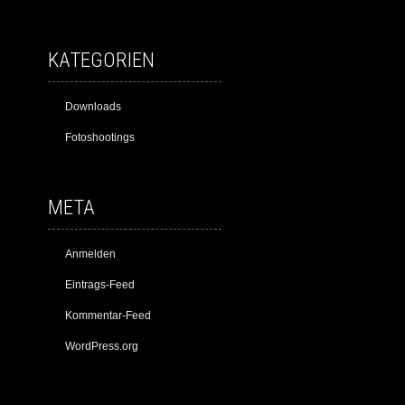
KATEGORIEN
Downloads
Fotoshootings
META
Anmelden
Eintrags-Feed
Kommentar-Feed
WordPress.org