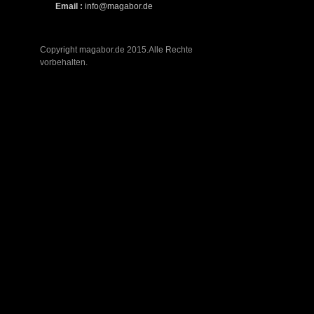
Email :
info@magabor.de
Copyright magabor.de 2015.Alle Rechte
vorbehalten.