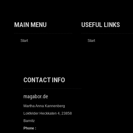
MAIN MENU
USEFUL LINKS
Start
Start
CONTACT INFO
magabor.de
Martha Anna Kannenberg
Lokfelder Heckkaten 4, 23858
Barnitz
Phone :