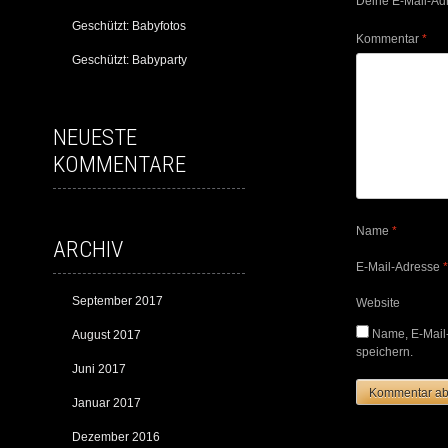
Deine E-Mail-Adre
Geschützt: Babyfotos
Kommentar
*
Geschützt: Babyparty
NEUESTE
KOMMENTARE
Name
*
ARCHIV
E-Mail-Adresse
*
September 2017
Website
Name, E-Mail
August 2017
speichern.
Juni 2017
Januar 2017
Dezember 2016