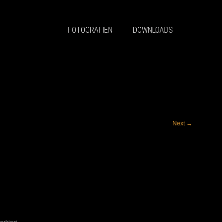
FOTOGRAFIEN
DOWNLOADS
Next
→