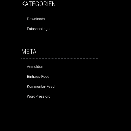
KATEGORIEN
Downloads
Fotoshootings
META
Anmelden
Eintrags-Feed
Kommentar-Feed
WordPress.org