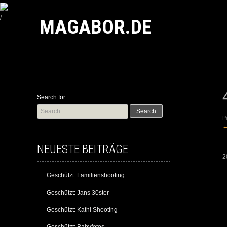
/
MAGABOR.DE
Search for:
P
NEUESTE BEITRÄGE
2
Geschützt: Familienshooting
Geschützt: Jans 30ster
Geschützt: Kathi Shooting