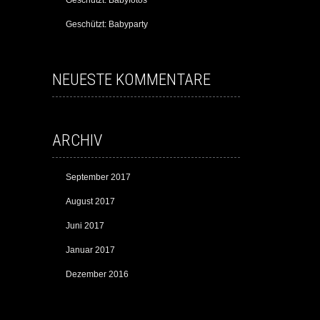
Geschützt: Babyfotos
Geschützt: Babyparty
NEUESTE KOMMENTARE
ARCHIV
September 2017
August 2017
Juni 2017
Januar 2017
Dezember 2016